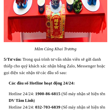
Mâm Cúng Khai Trương
5/Tư vấn:
Trong quá trình tư vấn nhân viên sẽ gửi danh
thiếp cho quý khách xác nhận bằng Zalo, Messenger hoặc
gọi điện xác nhận từ các đầu số sau:
Các đầu số Hotline hoạt động 24/24:
Hotline 24/24:
1900-86-6815
(Số máy nhận sẽ hiện tên
DV Tâm Linh
)
Hotline 24/24:
032-703-6839
(Số máy nhận sẽ hiện tên