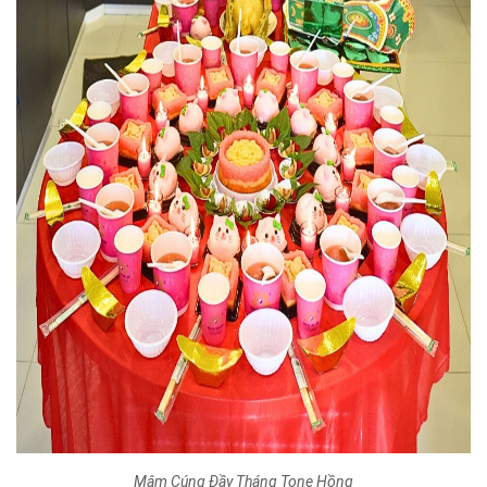
Mâm Cúng Đầy Tháng Tone Hồng