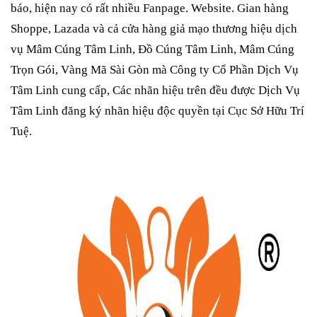
báo, hiện nay có rất nhiều Fanpage. Website. Gian hàng
Shoppe, Lazada và cả cửa hàng giả mạo thương hiệu dịch
vụ
Mâm Cúng Tâm Linh
,
Đồ Cúng Tâm Linh
,
Mâm Cúng
Trọn Gói
,
Vàng Mã Sài Gòn
mà Công ty Cổ Phần Dịch Vụ
Tâm Linh cung cấp, Các nhãn hiệu trên đều được
Dịch Vụ
Tâm Linh
đăng ký nhãn hiệu độc quyền tại Cục Sở Hữu Trí
Tuệ.