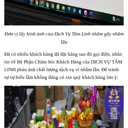
Đơn vị lấy hình ảnh của Dịch Vụ Tâm Linh nhằm gây nhầm
lẫn
Đã có nhiều khách hàng đã đặt hàng sau đó gọi điện, nhắn
tin về Bộ Phận Chăm Sóc Khách Hàng của DỊCH VỤ TÂM
LINH phản ánh chất lượng dịch vụ vì nhầm lẫn. Để tránh
sự sự hiểu lầm không đáng có xin quý khách hàng lưu ý: