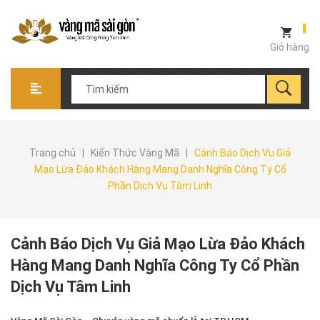
Giỏ hàng
Trang chủ
|
Kiến Thức Vàng Mã
|
Cảnh Báo Dịch Vụ Giả
Mạo Lừa Đảo Khách Hàng Mang Danh Nghĩa Công Ty Cổ
Phần Dịch Vụ Tâm Linh
Cảnh Báo Dịch Vụ Giả Mạo Lừa Đảo Khách
Hàng Mang Danh Nghĩa Công Ty Cổ Phần
Dịch Vụ Tâm Linh