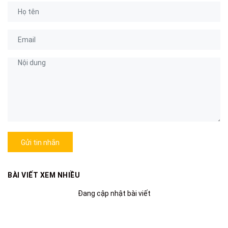
Gửi tin nhắn
BÀI VIẾT XEM NHIỀU
Đang cập nhật bài viết