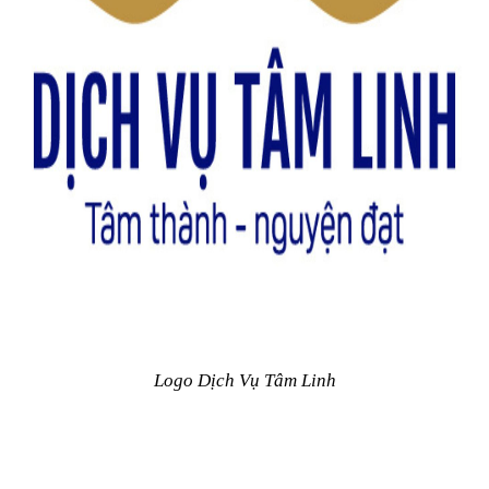
Logo Dịch Vụ Tâm Linh