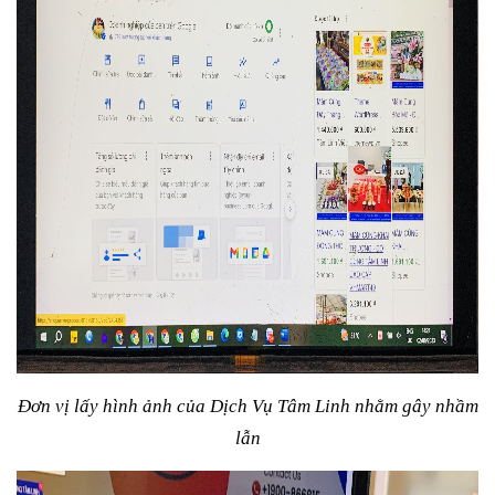
Đơn vị lấy hình ảnh của Dịch Vụ Tâm Linh nhằm gây nhầm
lẫn