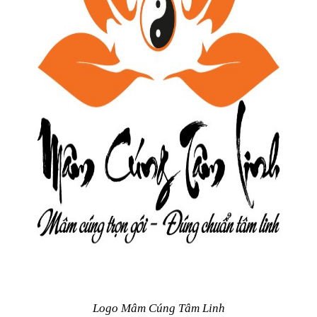
Logo Mâm Cúng Tâm Linh