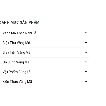
DANH MỤC SẢN PHẨM
Vàng Mã Theo Nghi Lễ
Biệt Thự Vàng Mã
Giấy Tiền Vàng Mã
Đồ Dùng Vàng Mã
Vật Phẩm Cúng Lễ
Kiến Thức Vàng Mã