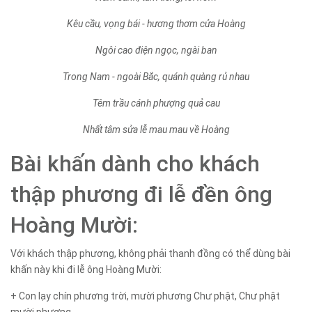
Kêu cầu, vọng bái - hương thơm cửa Hoàng
Ngôi cao điện ngọc, ngài ban
Trong Nam - ngoài Bắc, quánh quàng rủ nhau
Têm trầu cánh phượng quả cau
Nhất tâm sửa lễ mau mau về Hoàng
Bài khấn dành cho khách
thập phương đi lễ đền ông
Hoàng Mười:
Với khách thập phương, không phải thanh đồng có thể dùng bài
khấn này khi đi lễ ông Hoàng Mười:
+ Con lạy chín phương trời, mười phương Chư phật, Chư phật