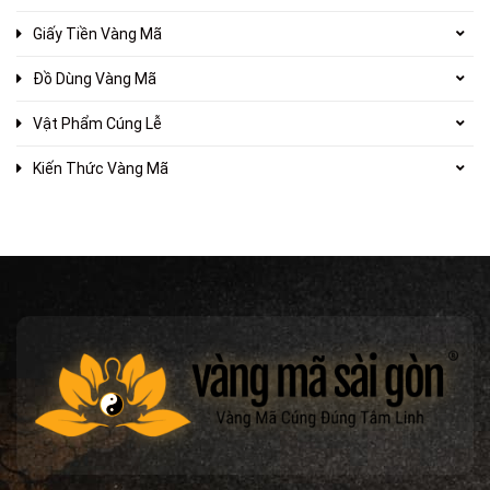
Giấy Tiền Vàng Mã
Đồ Dùng Vàng Mã
Vật Phẩm Cúng Lễ
Kiến Thức Vàng Mã