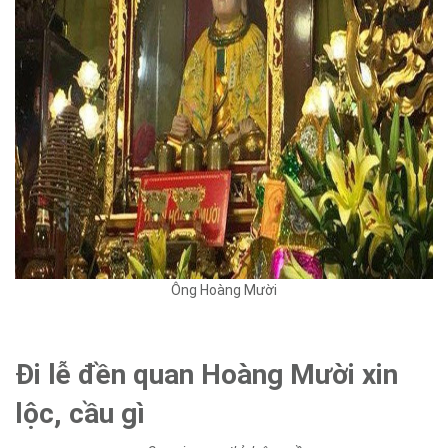
Ông Hoàng Mười
Đi lễ đền quan Hoàng Mười xin
lộc, cầu gì