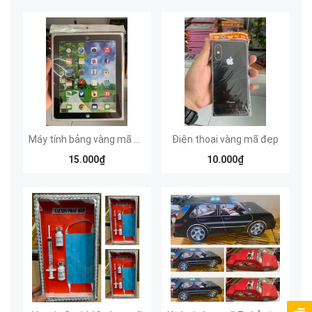
Máy tính bảng vàng mã đẹp
Điện thoại vàng mã đẹp
15.000₫
10.000₫