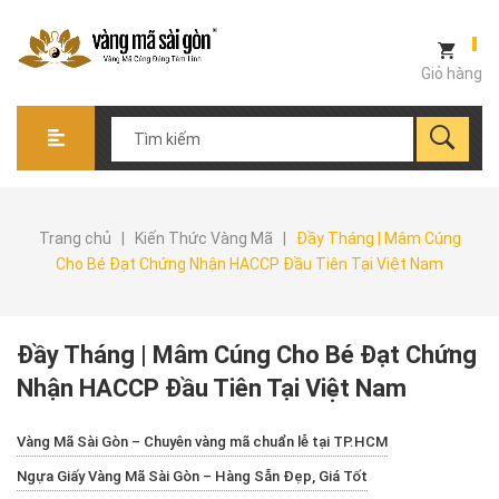
Giỏ hàng
Trang chủ
|
Kiến Thức Vàng Mã
|
Đầy Tháng | Mâm Cúng
Cho Bé Đạt Chứng Nhận HACCP Đầu Tiên Tại Việt Nam
Đầy Tháng | Mâm Cúng Cho Bé Đạt Chứng
Nhận HACCP Đầu Tiên Tại Việt Nam
Vàng Mã Sài Gòn – Chuyên vàng mã chuẩn lễ tại TP.HCM
Ngựa Giấy Vàng Mã Sài Gòn – Hàng Sẵn Đẹp, Giá Tốt