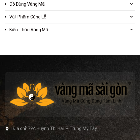
Đồ Dùng Vàng Mã
Vật Phẩm Cúng Lễ
Kiến Thức Vàng Mã
Địa chỉ:
79A Huỳnh Thị Hai, P. Trung Mỹ Tây