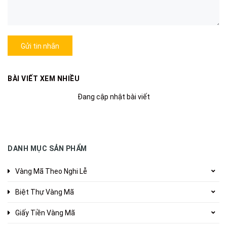
Gửi tin nhắn
BÀI VIẾT XEM NHIỀU
Đang cập nhật bài viết
DANH MỤC SẢN PHẨM
Vàng Mã Theo Nghi Lễ
Biệt Thự Vàng Mã
Giấy Tiền Vàng Mã