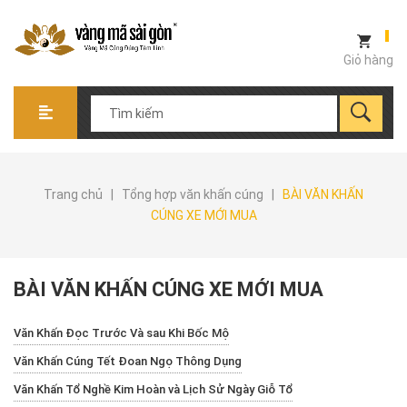
Giỏ hàng
Trang chủ
|
Tổng hợp văn khấn cúng
|
BÀI VĂN KHẤN
CÚNG XE MỚI MUA
BÀI VĂN KHẤN CÚNG XE MỚI MUA
Văn Khấn Đọc Trước Và sau Khi Bốc Mộ
Văn Khấn Cúng Tết Đoan Ngọ Thông Dụng
Văn Khấn Tổ Nghề Kim Hoàn và Lịch Sử Ngày Giỗ Tổ