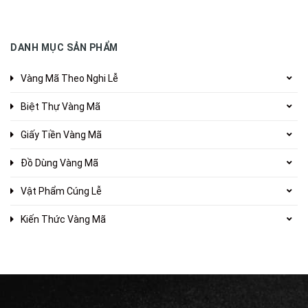
DANH MỤC SẢN PHẨM
Vàng Mã Theo Nghi Lễ
Biệt Thự Vàng Mã
Giấy Tiền Vàng Mã
Đồ Dùng Vàng Mã
Vật Phẩm Cúng Lễ
Kiến Thức Vàng Mã