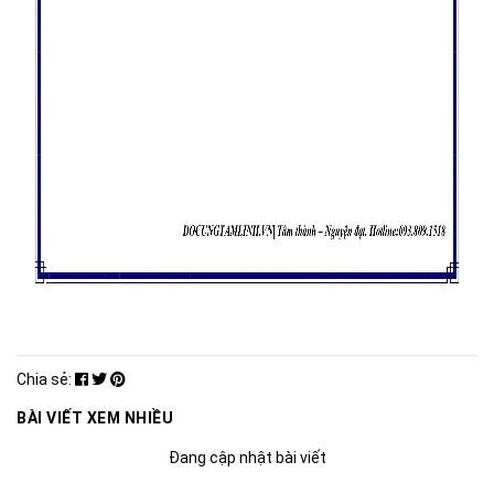
Chia sẻ:
BÀI VIẾT XEM NHIỀU
Đang cập nhật bài viết