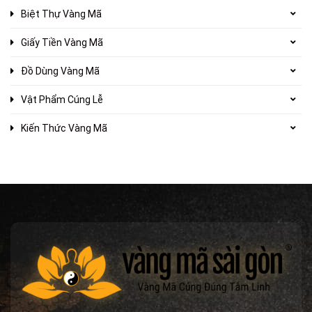
Biệt Thự Vàng Mã
Giấy Tiền Vàng Mã
Đồ Dùng Vàng Mã
Vật Phẩm Cúng Lễ
Kiến Thức Vàng Mã