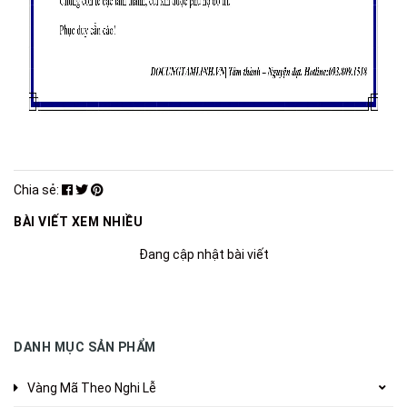
Chia sẻ:
BÀI VIẾT XEM NHIỀU
Đang cập nhật bài viết
DANH MỤC SẢN PHẨM
Vàng Mã Theo Nghi Lễ