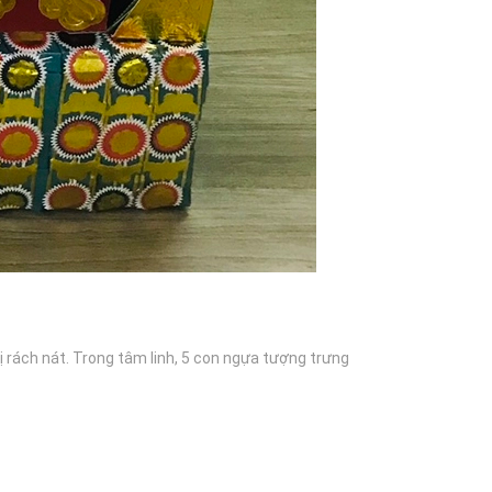
ị rách nát. Trong tâm linh, 5 con ngựa tượng trưng