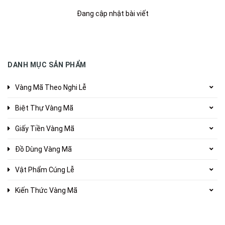
Đang cập nhật bài viết
DANH MỤC SẢN PHẨM
Vàng Mã Theo Nghi Lễ
Biệt Thự Vàng Mã
Giấy Tiền Vàng Mã
Đồ Dùng Vàng Mã
Vật Phẩm Cúng Lễ
Kiến Thức Vàng Mã