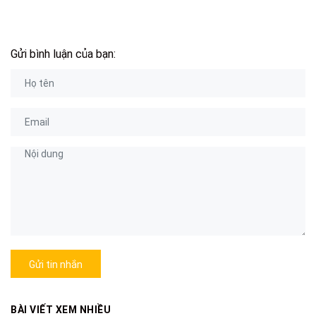
Gửi bình luận của bạn:
Gửi tin nhắn
BÀI VIẾT XEM NHIỀU