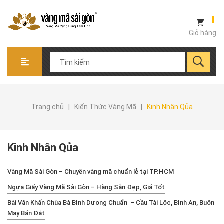
Giỏ hàng
Trang chủ
|
Kiến Thức Vàng Mã
|
Kinh Nhân Qủa
Kinh Nhân Qủa
Vàng Mã Sài Gòn – Chuyên vàng mã chuẩn lễ tại TP.HCM
Ngựa Giấy Vàng Mã Sài Gòn – Hàng Sẵn Đẹp, Giá Tốt
Bài Văn Khấn Chùa Bà Bình Dương Chuẩn – Cầu Tài Lộc, Bình An, Buôn
May Bán Đắt