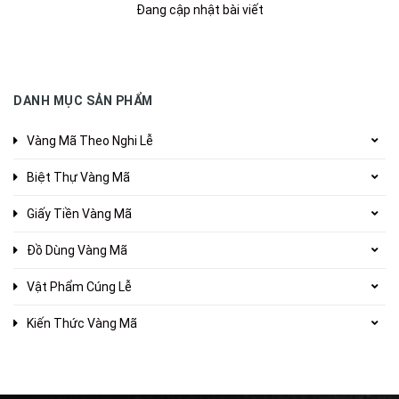
Đang cập nhật bài viết
DANH MỤC SẢN PHẨM
Vàng Mã Theo Nghi Lễ
Biệt Thự Vàng Mã
Giấy Tiền Vàng Mã
Đồ Dùng Vàng Mã
Vật Phẩm Cúng Lễ
Kiến Thức Vàng Mã