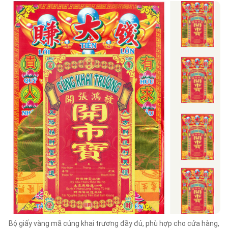
Bộ giấy vàng mã cúng khai trương đầy đủ, phù hợp cho cửa hàng,