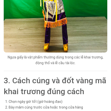
Ngựa giấy là vật phẩm thường dùng trong các lễ khai trương,
động thổ và lễ cầu tài lộc.
3. Cách cúng và đốt vàng mã
khai trương đúng cách
Chọn ngày giờ tốt (giờ hoàng đạo)
Bày mâm cúng trước cửa hoặc trong cửa hàng