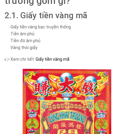
trương gồm gì?
2.1. Giấy tiền vàng mã
Giấy tiền vàng bạc truyền thống
Tiền âm phủ
Tiền đô âm phủ
Vàng thỏi giấy
👉 Xem chi tiết:
Giấy tiền vàng mã