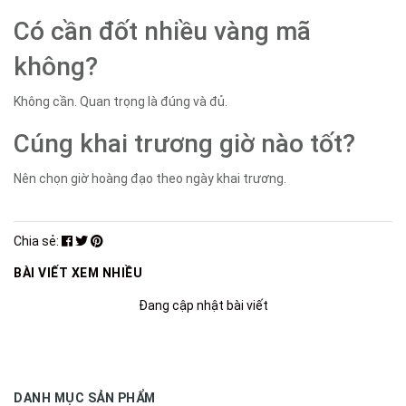
Có cần đốt nhiều vàng mã
không?
Không cần. Quan trọng là đúng và đủ.
Cúng khai trương giờ nào tốt?
Nên chọn giờ hoàng đạo theo ngày khai trương.
Chia sẻ:
BÀI VIẾT XEM NHIỀU
Đang cập nhật bài viết
DANH MỤC SẢN PHẨM