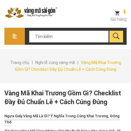
Giỏ hàng
Trang chủ
|
Nghi lễ cúng vàng mã
|
Vàng Mã Khai Trương
Gồm Gì? Checklist Đầy Đủ Chuẩn Lễ + Cách Cúng Đúng
Vàng Mã Khai Trương Gồm Gì? Checklist
Đầy Đủ Chuẩn Lễ + Cách Cúng Đúng
Ngựa Giấy Vàng Mã Là Gì? Ý Nghĩa Trong Cúng Khai Trương, Động
Thổ