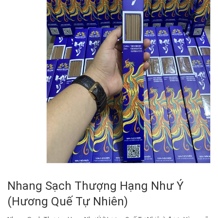
Nhang Sạch Thượng Hạng Như Ý
(Hương Quế Tự Nhiên)