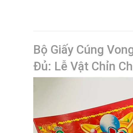
Bộ Giấy Cúng Vong
Đủ: Lễ Vật Chỉn Ch