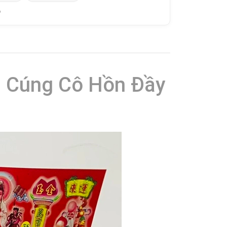
 - Cúng Cô Hồn Đầy