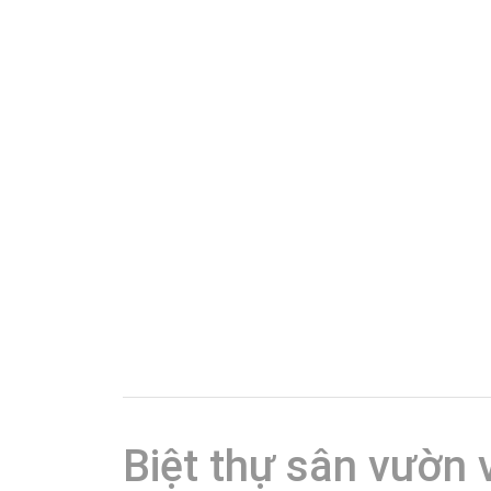
Biệt thự sân vườn