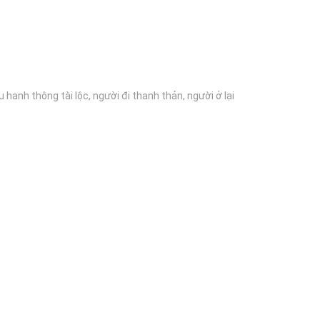
 hanh thông tài lộc, người đi thanh thản, người ở lại