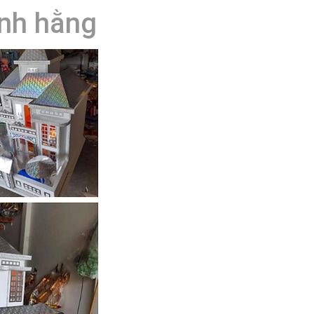
ĩnh hằng